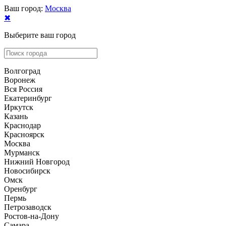
Ваш город:
Москва
✖
Выберите ваш город
Волгоград
Воронеж
Вся Россия
Екатеринбург
Иркутск
Казань
Краснодар
Красноярск
Москва
Мурманск
Нижний Новгород
Новосибирск
Омск
Оренбург
Пермь
Петрозаводск
Ростов-на-Дону
Самара