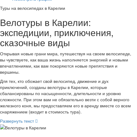
Туры на велосипедах в Карелии
Велотуры в Карелии:
экспедиции, приключения,
сказочные виды
Открывая новые грани мира, путешествуя на своем велосипеде,
вы чувствуете, как ваша жизнь наполняется энергией и новыми
впечатлениями, как вам покоряются новые препятствия и
вершины.
Для тех, кто обожает свой велосипед, движение и дух
приключений, созданы велотуры в Карелии, которые
сбалансированы по насыщенности, длительности и уровню
сложности. При этом вам не обязательно везти с собой верного
железного коня, мы предоставляем его в аренду вместе со всем
снаряжением (входит в стоимость тура).
Развернуть текст