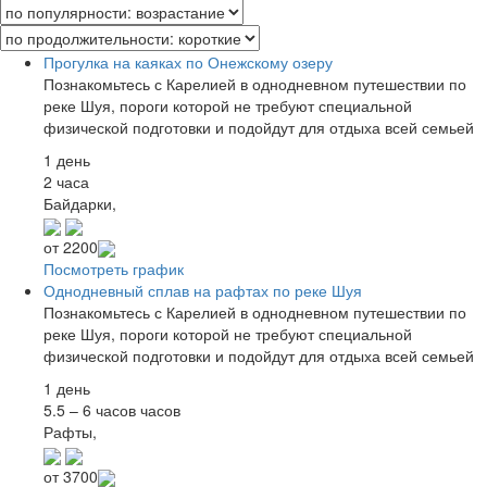
Прогулка на каяках по Онежскому озеру
Познакомьтесь с Карелией в однодневном путешествии по
реке Шуя, пороги которой не требуют специальной
физической подготовки и подойдут для отдыха всей семьей
1 день
2 часа
Байдарки,
от
2200
Посмотреть график
Однодневный сплав на рафтах по реке Шуя
Познакомьтесь с Карелией в однодневном путешествии по
реке Шуя, пороги которой не требуют специальной
физической подготовки и подойдут для отдыха всей семьей
1 день
5.5 – 6 часов часов
Рафты,
от
3700