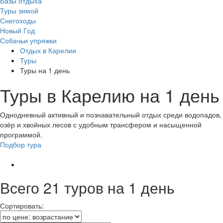
Базы отдыха
Туры зимой
Снегоходы
Новый Год
Собачьи упряжки
Отдых в Карелии
Туры
Туры на 1 день
Туры в Карелию на 1 день
Однодневный активный и познавательный отдых среди водопадов,
озёр и хвойных лесов с удобным трансфером и насыщенной
программой.
Подбор тура
Всего 21 туров на 1 день
Сортировать: