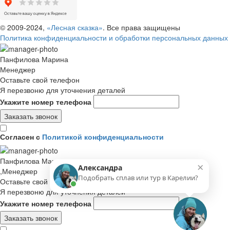
© 2009-
2024
,
«Лесная сказка»
. Все права защищены
Политика конфиденциальности и обработки персональных данных
Панфилова Марина
Менеджер
Оставьте свой телефон
Я перезвоню для уточнения деталей
Укажите номер телефона
Заказать звонок
Согласен с
Политикой конфиденциальности
Панфилова Марина
×
Александра
,Менеджер
Подобрать сплав или тур в Карелии?
Оставьте свой телефон
Я перезвоню для уточнения деталей
Укажите номер телефона
Заказать звонок