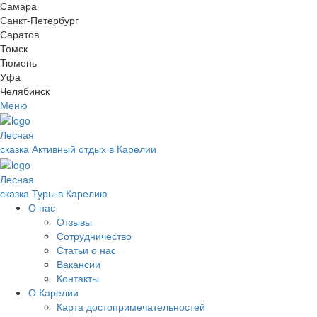
Самара
Санкт-Петербург
Саратов
Томск
Тюмень
Уфа
Челябинск
Меню
Лесная
сказка
Активный отдых в Карелии
Лесная
сказка
Туры в Карелию
О нас
Отзывы
Сотрудничество
Статьи о нас
Вакансии
Контакты
О Карелии
Карта достопримечательностей