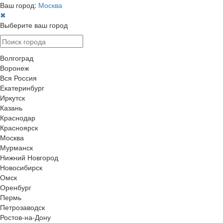
Ваш город:
Москва
✖
Выберите ваш город
Волгоград
Воронеж
Вся Россия
Екатеринбург
Иркутск
Казань
Краснодар
Красноярск
Москва
Мурманск
Нижний Новгород
Новосибирск
Омск
Оренбург
Пермь
Петрозаводск
Ростов-на-Дону