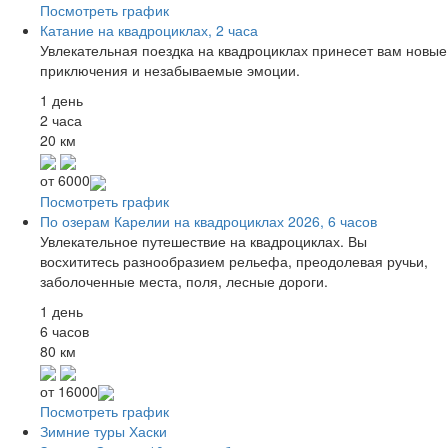
Посмотреть график
Катание на квадроциклах, 2 часа
Увлекательная поездка на квадроциклах принесет вам новые
приключения и незабываемые эмоции.
1 день
2 часа
20 км
от
6000
Посмотреть график
По озерам Карелии на квадроциклах 2026, 6 часов
Увлекательное путешествие на квадроциклах. Вы
восхититесь разнообразием рельефа, преодолевая ручьи,
заболоченные места, поля, лесные дороги.
1 день
6 часов
80 км
от
16000
Посмотреть график
Зимние туры
Хаски