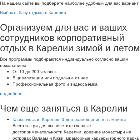
На нашем сайте вы подберете наиболее удобный для вас вариант.
Выбрать базу отдыха в Карелии
Организуем для вас и ваших
сотрудников корпоративный
отдых в Карелии зимой и летом
Все программы подбираются индивидуально согласно вашим
пожеланиям
От 10 до 200 человек
В цивилизации или подальше от нее
Профессиональная фото и видеосъемка
подробнее
Чем еще заняться в Карелии
Классическая Карелия, 3 дня размещение в глэмпинге
Всего за три дня вы посетите главные
достопримечательности Карелии: древние монастыри на
островах Валаам и Кижи, мраморные карьеры горного парка