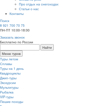
Про отдых на снегоходах
Статьи о нас
Контакты
Поиск
8 921 700 70 75
ПН-ПТ 10:00-18:00
Заказать звонок
Бесплатно по России
Найти
Меню туров
Туры летом
Сплавы
Туры на 1 день
Квадроциклы
Джип-туры
Экскурсии
Мультитуры
Рыбалка
VIP-туры
Пешие походы