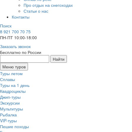
Про отдых на снегоходах
Статьи о нас
Контакты
Поиск
8 921 700 70 75
ПН-ПТ 10:00-18:00
Заказать звонок
Бесплатно по России
Найти
Меню туров
Туры летом
Сплавы
Туры на 1 день
Квадроциклы
Джип-туры
Экскурсии
Мультитуры
Рыбалка
VIP-туры
Пешие походы