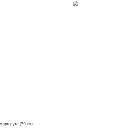
 маршрута (70 км).