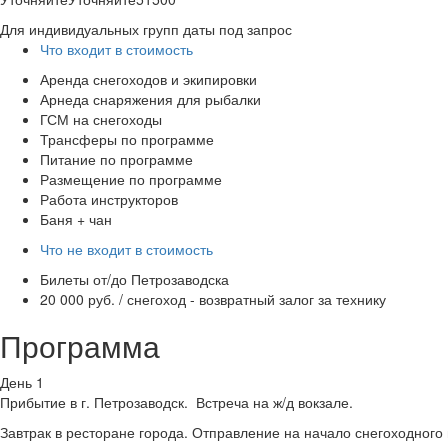
Для индивидуальных групп даты под запрос
Что входит в стоимость
Аренда снегоходов и экипировки
Арнеда снаряжения для рыбалки
ГСМ на снегоходы
Трансферы по программе
Питание по программе
Размещение по программе
Работа инструкторов
Баня + чан
Что не входит в стоимость
Билеты от/до Петрозаводска
20 000 руб. / снегоход - возвратный залог за технику
Программа
День 1
Прибытие в г. Петрозаводск. Встреча на ж/д вокзале.
Завтрак в ресторане города. Отправление на начало снегоходного