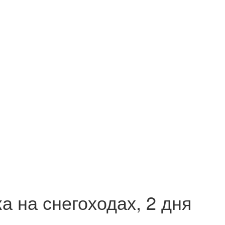
 на снегоходах, 2 дня