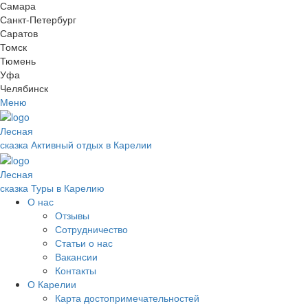
Самара
Санкт-Петербург
Саратов
Томск
Тюмень
Уфа
Челябинск
Меню
Лесная
сказка
Активный отдых в Карелии
Лесная
сказка
Туры в Карелию
О нас
Отзывы
Сотрудничество
Статьи о нас
Вакансии
Контакты
О Карелии
Карта достопримечательностей