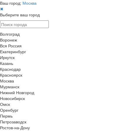
Ваш город:
Москва
✖
Выберите ваш город
Волгоград
Воронеж
Вся Россия
Екатеринбург
Иркутск
Казань
Краснодар
Красноярск
Москва
Мурманск
Нижний Новгород
Новосибирск
Омск
Оренбург
Пермь
Петрозаводск
Ростов-на-Дону