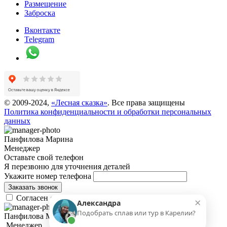
Размещение
Заброска
Вконтакте
Telegram
© 2009-
2024
,
«Лесная сказка»
. Все права защищены
Политика конфиденциальности и обработки персональных
данных
Панфилова Марина
Менеджер
Оставьте свой телефон
Я перезвоню для уточнения деталей
Укажите номер телефона
Заказать звонок
Согласен с
Политикой конфиденциальности
×
Александра
Подобрать сплав или тур в Карелии?
Панфилова Марина
,Менеджер