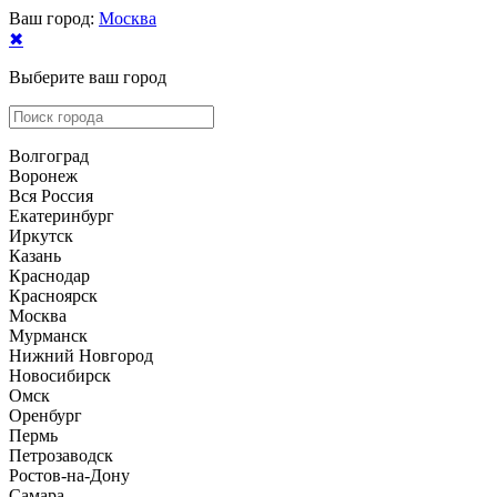
Ваш город:
Москва
✖
Выберите ваш город
Волгоград
Воронеж
Вся Россия
Екатеринбург
Иркутск
Казань
Краснодар
Красноярск
Москва
Мурманск
Нижний Новгород
Новосибирск
Омск
Оренбург
Пермь
Петрозаводск
Ростов-на-Дону
Самара