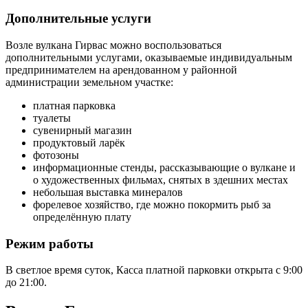
Дополнительные услуги
Возле вулкана Гирвас можно воспользоваться
дополнительными услугами, оказываемые индивидуальным
предпринимателем на арендованном у районной
администрации земельном участке:
платная парковка
туалеты
сувенирный магазин
продуктовый ларёк
фотозоны
информационные стенды, рассказывающие о вулкане и
о художественных фильмах, снятых в здешних местах
небольшая выставка минералов
форелевое хозяйство, где можно покормить рыб за
определённую плату
Режим работы
В светлое время суток, Касса платной парковки открыта с 9:00
до 21:00.