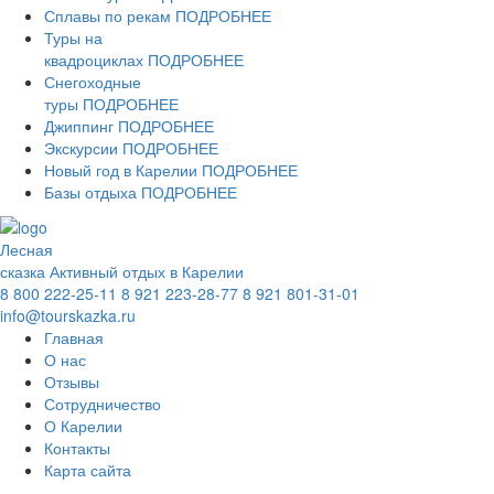
Сплавы по рекам
ПОДРОБНЕЕ
Туры на
квадроциклах
ПОДРОБНЕЕ
Снегоходные
туры
ПОДРОБНЕЕ
Джиппинг
ПОДРОБНЕЕ
Экскурсии
ПОДРОБНЕЕ
Новый год в Карелии
ПОДРОБНЕЕ
Базы отдыха
ПОДРОБНЕЕ
Лесная
сказка
Активный отдых в Карелии
8 800 222-25-11
8 921 223-28-77
8 921 801-31-01
info@tourskazka.ru
Главная
О нас
Отзывы
Сотрудничество
О Карелии
Контакты
Карта сайта