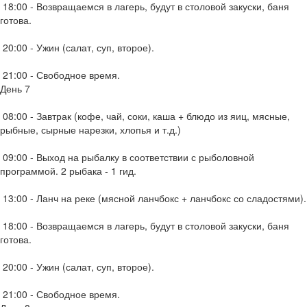
18:00 - Возвращаемся в лагерь, будут в столовой закуски, баня
готова.
20:00 - Ужин (салат, суп, второе).
21:00 - Свободное время.
День 7
08:00 - Завтрак (кофе, чай, соки, каша + блюдо из яиц, мясные,
рыбные, сырные нарезки, хлопья и т.д.)
09:00 - Выход на рыбалку в соответствии с рыболовной
программой. 2 рыбака - 1 гид.
13:00 - Ланч на реке (мясной ланчбокс + ланчбокс со сладостями).
18:00 - Возвращаемся в лагерь, будут в столовой закуски, баня
готова.
20:00 - Ужин (салат, суп, второе).
21:00 - Свободное время.