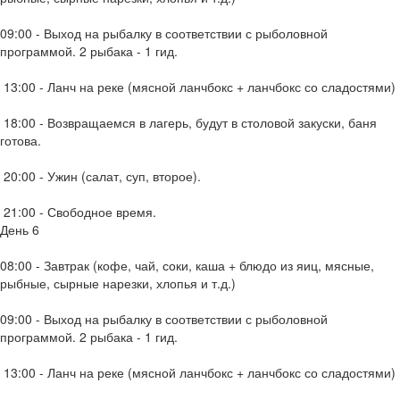
09:00 - Выход на рыбалку в соответствии с рыболовной
программой. 2 рыбака - 1 гид.
13:00 - Ланч на реке (мясной ланчбокс + ланчбокс со сладостями)
18:00 - Возвращаемся в лагерь, будут в столовой закуски, баня
готова.
20:00 - Ужин (салат, суп, второе).
21:00 - Свободное время.
День 6
08:00 - Завтрак (кофе, чай, соки, каша + блюдо из яиц, мясные,
рыбные, сырные нарезки, хлопья и т.д.)
09:00 - Выход на рыбалку в соответствии с рыболовной
программой. 2 рыбака - 1 гид.
13:00 - Ланч на реке (мясной ланчбокс + ланчбокс со сладостями)