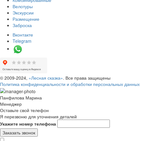
Комбинированные
Велотуры
Экскурсии
Размещение
Заброска
Вконтакте
Telegram
© 2009-
2024
,
«Лесная сказка»
. Все права защищены
Политика конфиденциальности и обработки персональных данных
Панфилова Марина
Менеджер
Оставьте свой телефон
Я перезвоню для уточнения деталей
Укажите номер телефона
Заказать звонок