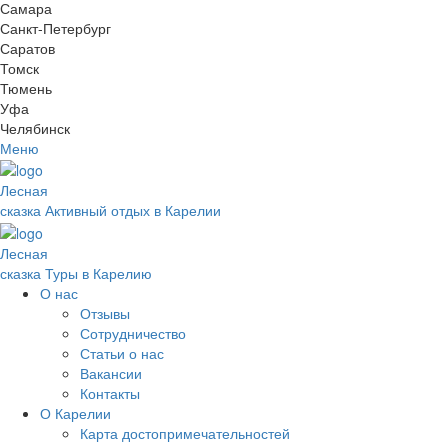
Самара
Санкт-Петербург
Саратов
Томск
Тюмень
Уфа
Челябинск
Меню
Лесная
сказка
Активный отдых в Карелии
Лесная
сказка
Туры в Карелию
О нас
Отзывы
Сотрудничество
Статьи о нас
Вакансии
Контакты
О Карелии
Карта достопримечательностей