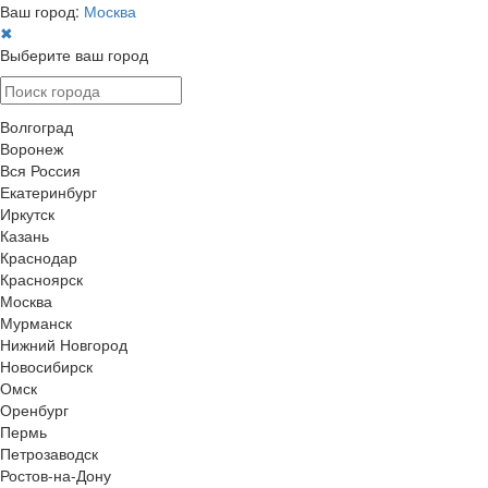
Ваш город:
Москва
✖
Выберите ваш город
Волгоград
Воронеж
Вся Россия
Екатеринбург
Иркутск
Казань
Краснодар
Красноярск
Москва
Мурманск
Нижний Новгород
Новосибирск
Омск
Оренбург
Пермь
Петрозаводск
Ростов-на-Дону