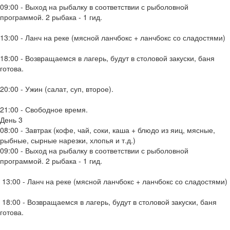
09:00 - Выход на рыбалку в соответствии с рыболовной
программой. 2 рыбака - 1 гид.
13:00 - Ланч на реке (мясной ланчбокс + ланчбокс со сладостями)
18:00 - Возвращаемся в лагерь, будут в столовой закуски, баня
готова.
20:00 - Ужин (салат, суп, второе).
21:00 - Свободное время.
День 3
08:00 - Завтрак (кофе, чай, соки, каша + блюдо из яиц, мясные,
рыбные, сырные нарезки, хлопья и т.д.)
09:00 - Выход на рыбалку в соответствии с рыболовной
программой. 2 рыбака - 1 гид.
13:00 - Ланч на реке (мясной ланчбокс + ланчбокс со сладостями)
18:00 - Возвращаемся в лагерь, будут в столовой закуски, баня
готова.