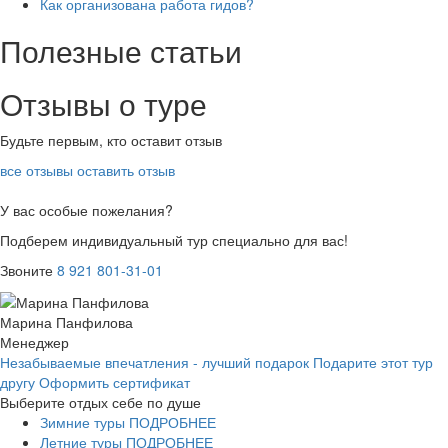
Как организована работа гидов?
Полезные статьи
Отзывы о туре
Будьте первым, кто оставит отзыв
все отзывы
оставить отзыв
У вас особые пожелания?
Подберем индивидуальный тур специально для вас!
Звоните
8 921 801-31-01
Марина Панфилова
Менеджер
Незабываемые впечатления - лучший подарок
Подарите этот тур
другу
Оформить сертификат
Выберите отдых себе по душе
Зимние туры
ПОДРОБНЕЕ
Летние туры
ПОДРОБНЕЕ