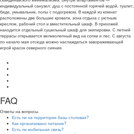
индивидуальный санузел: душ с постоянной горячей водой, туалет,
биде, умывальник, полы с подогревом. В каждой из комнат
расположены две большие кровати, зона отдыха с уютным
креслом, рабочий стол и вместительный шкаф. В прихожей
находится отдельный сушильный шкаф для экипировки. С летней
террасы открывается великолепный вид на сопки и лес. С августа
по начало мая отсюда можно наслаждаться завораживающей
игрой красок северного сияния.
FAQ
Ответы на вопросы
Есть ли на территории базы столовая?
Как организовано питание?
Есть ли мобильная связь?