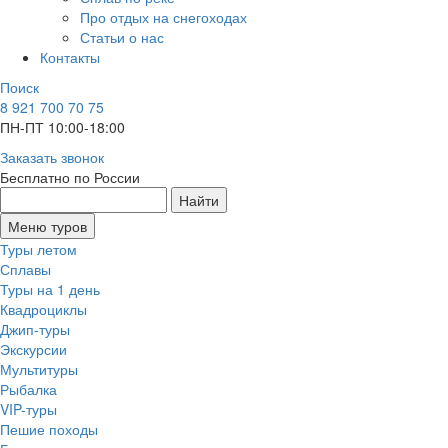
Про отдых на снегоходах
Статьи о нас
Контакты
Поиск
8 921 700 70 75
ПН-ПТ 10:00-18:00
Заказать звонок
Бесплатно по России
Найти
Меню туров
Туры летом
Сплавы
Туры на 1 день
Квадроциклы
Джип-туры
Экскурсии
Мультитуры
Рыбалка
VIP-туры
Пешие походы