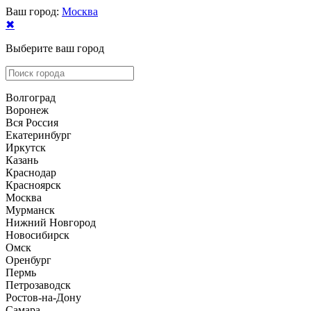
Ваш город:
Москва
✖
Выберите ваш город
Волгоград
Воронеж
Вся Россия
Екатеринбург
Иркутск
Казань
Краснодар
Красноярск
Москва
Мурманск
Нижний Новгород
Новосибирск
Омск
Оренбург
Пермь
Петрозаводск
Ростов-на-Дону
Самара