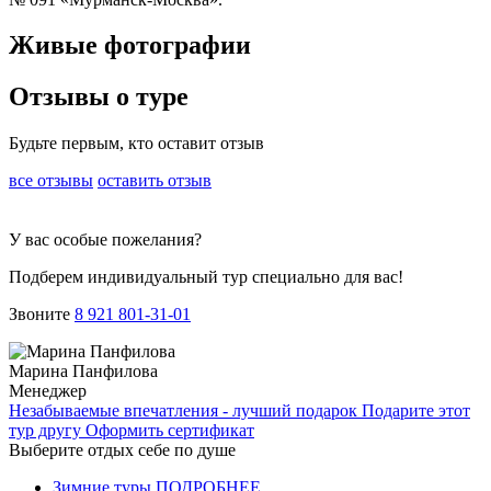
Живые фотографии
Отзывы о туре
Будьте первым, кто оставит отзыв
все отзывы
оставить отзыв
У вас особые пожелания?
Подберем индивидуальный тур специально для вас!
Звоните
8 921 801-31-01
Марина Панфилова
Менеджер
Незабываемые впечатления - лучший подарок
Подарите этот
тур другу
Оформить сертификат
Выберите отдых себе по душе
Зимние туры
ПОДРОБНЕЕ