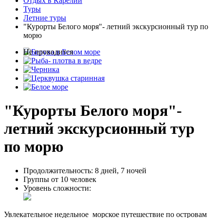
Отдых в Карелии
Туры
Летние туры
"Курорты Белого моря"- летний экскурсионный тур по
морю
Не проводится
"Курорты Белого моря"-
летний экскурсионный тур
по морю
Продолжительность:
8 дней, 7 ночей
Группы
от 10 человек
Уровень сложности:
Увлекательное недельное морское путешествие по островам